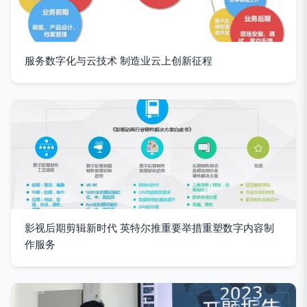
服务数字化与云技术 制造业云上创新征程
影视后期剪辑新时代 英特尔推重要举措重塑数字内容制
作服务