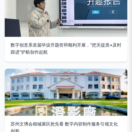
数字创意系首届毕设开题答辩顺利开展，“把关提质+及时
跟进”护航创作起航
苏州文博会相城展区抢先看 数字内容制作服务引领文化
创新