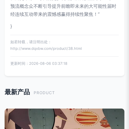
预流概念众不断引导提升前瞻即未来的大可能性届时
经连续互动带来的震憾感赢得持续性聚焦！”
}
如若转载，请注明出处：
http://www.dqxbw.com/product/38.html
更新时间：2026-08-06 03:37:18
最新产品
PRODUCT