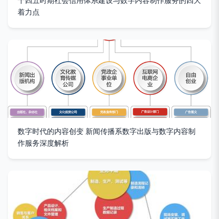
十四五时期社会信用体系建设与数字内容制作服务的四大
着力点
数字时代的内容创变 新闻传播系数字出版与数字内容制
作服务深度解析