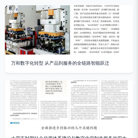
万和数字化转型 从产品到服务的全链路智能跃迁