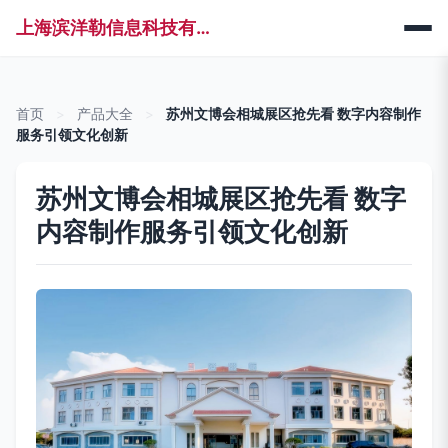
上海滨洋勒信息科技有限公司
首页
>
产品大全
>
苏州文博会相城展区抢先看 数字内容制作
服务引领文化创新
苏州文博会相城展区抢先看 数字
内容制作服务引领文化创新