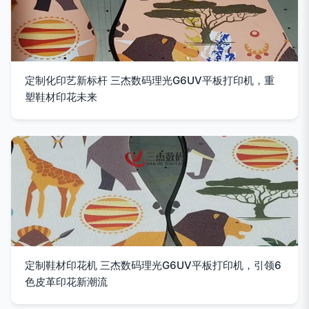
定制化印艺新标杆 三杰数码理光G6UV平板打印机，重
塑鞋材印花未来
定制鞋材印花机 三杰数码理光G6UV平板打印机，引领6
色皮革印花新潮流