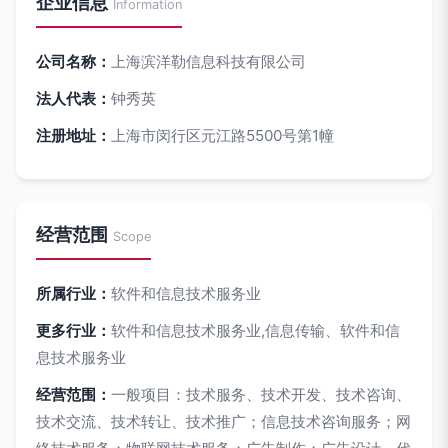
企业信息
Information
公司名称：
上海滨洋勒信息科技有限公司
法人代表：
钟秀英
注册地址：
上海市闵行区元江路5500号第1幢
经营范围
Scope
所属行业：
软件和信息技术服务业
更多行业：
软件和信息技术服务业,信息传输、软件和信
息技术服务业
经营范围：
一般项目：技术服务、技术开发、技术咨询、
技术交流、技术转让、技术推广；信息技术咨询服务；网