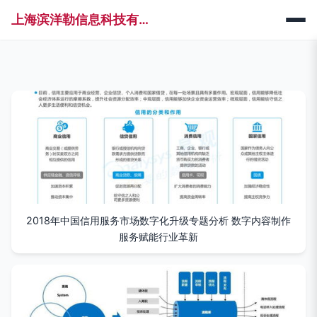
上海滨洋勒信息科技有限公司
2018年中国信用服务市场数字化升级专题分析 数字内容制作
服务赋能行业革新