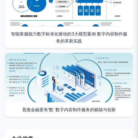
智能客服能力数字标准化驱动的3大模型案例 数字内容制作服
务的革新实践
普惠金融更有'数' 数字内容制作服务的赋能与创新