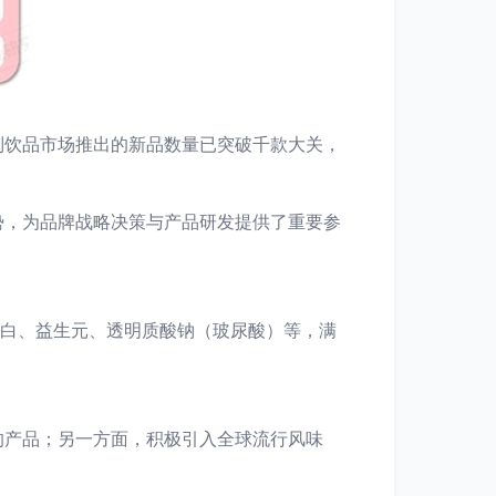
现制饮品市场推出的新品数量已突破千款大关，
势，为品牌战略决策与产品研发提供了重要参
蛋白、益生元、透明质酸钠（玻尿酸）等，满
的产品；另一方面，积极引入全球流行风味