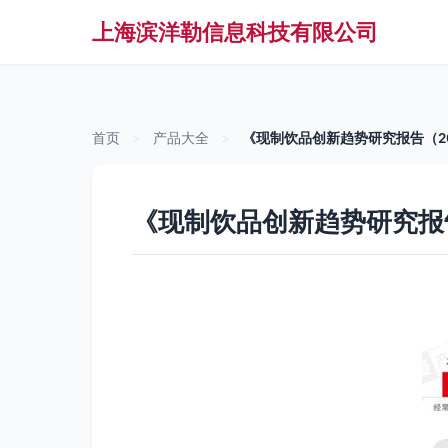
上海滨洋勒信息科技有限公司
首页
>
产品大全
>
《现制饮品创新趋势研究报告（2
《现制饮品创新趋势研究报