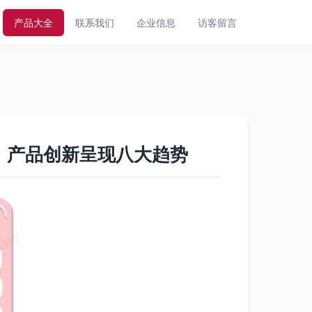
产品大全
联系我们
企业信息
访客留言
，产品创新呈现八大趋势