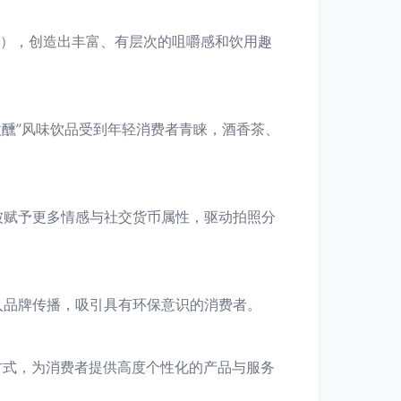
顶），创造出丰富、有层次的咀嚼感和饮用趣
微醺”风味饮品受到年轻消费者青睐，酒香茶、
被赋予更多情感与社交货币属性，驱动拍照分
入品牌传播，吸引具有环保意识的消费者。
方式，为消费者提供高度个性化的产品与服务