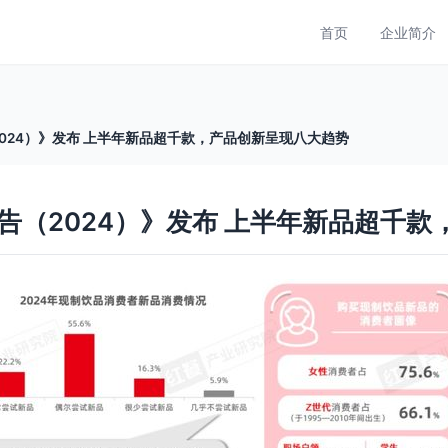
首页
企业简介
024）》发布 上半年新品超千款，产品创新呈现八大趋势
告（2024）》发布 上半年新品超千款