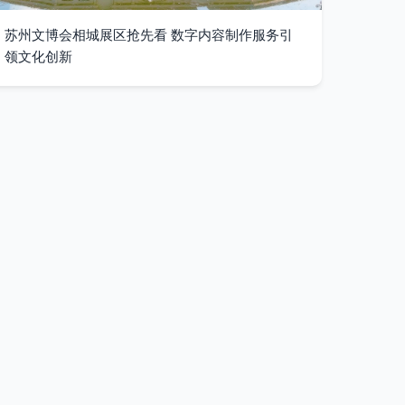
苏州文博会相城展区抢先看 数字内容制作服务引
领文化创新