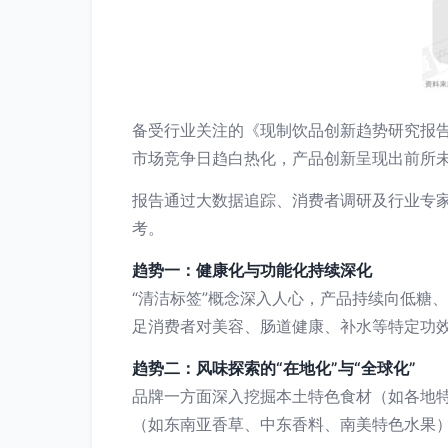
备受行业关注的《现制饮品创新趋势研究报告
市场竞争日趋白热化，产品创新呈现出前所
报告通过大数据追踪、消费者调研及行业专
考。
趋势一：健康化与功能化持续深化
“清洁标签”概念深入人心，产品持续向低糖
足消费者对美容、肠道健康、补水等特定功
趋势二：风味探索的“在地化”与“全球化”
品牌一方面深入挖掘本土特色食材（如各地
（如东南亚香草、中东香料、南美特色水果