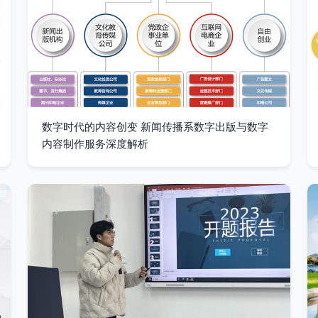
数字时代的内容创变 新闻传播系数字出版与数字
内容制作服务深度解析