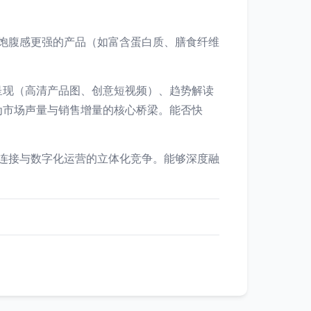
、饱腹感更强的产品（如富含蛋白质、膳食纤维
呈现（高清产品图、创意短视频）、趋势解读
为市场声量与销售增量的核心桥梁。能否快
感连接与数字化运营的立体化竞争。能够深度融