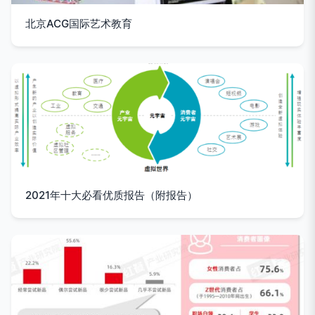
北京ACG国际艺术教育
2021年十大必看优质报告（附报告）