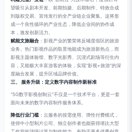
望吸引从剧本开发、前期拍摄、后期制作、特效合成
到版权交易、宣传发行的全产业链企业聚集。这将形
成一个良性循环的产业生态，降低企业间的协作成
本，激发创新活力。
赋能文旅融合
：影视产业的繁荣将反哺度假区的旅游
业务。热门影视作品的取景地能成为旅游新热点，而
影视主题体验馆、数字光影秀、沉浸式剧场等衍生内
容，又能极大丰富游客的体验，实现“影视+旅游”的深
度融合发展，提升区域品牌价值。
三、 服务升级：定义数字内容制作新标准
“5G数字影视创制云”不仅是一个技术平台，更是一套
面向未来的数字内容制作服务体系。
降低行业门槛
：云服务的按需使用、弹性付费模式，
使得中小型制片公司、独立创作者也能获得堪比大型
工作室的顶级计算与制作能力，有助于更多优秀创意