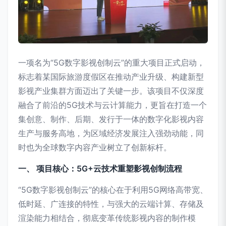
一项名为“5G数字影视创制云”的重大项目正式启动，
标志着某国际旅游度假区在推动产业升级、构建新型
影视产业集群方面迈出了关键一步。该项目不仅深度
融合了前沿的5G技术与云计算能力，更旨在打造一个
集创意、制作、后期、发行于一体的数字化影视内容
生产与服务高地，为区域经济发展注入强劲动能，同
时也为全球数字内容产业树立了创新标杆。
一、 项目核心：5G+云技术重塑影视创制流程
“5G数字影视创制云”的核心在于利用5G网络高带宽、
低时延、广连接的特性，与强大的云端计算、存储及
渲染能力相结合，彻底变革传统影视内容的制作模