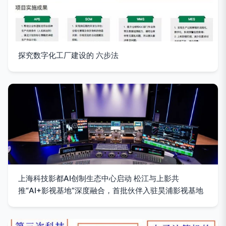
探究数字化工厂建设的 六步法
上海科技影都AI创制生态中心启动 松江与上影共
推“AI+影视基地”深度融合，首批伙伴入驻昊浦影视基地