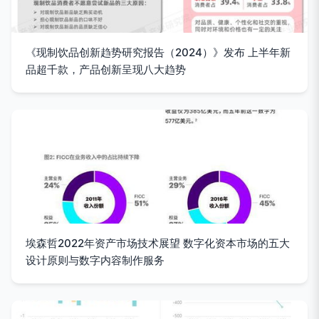
《现制饮品创新趋势研究报告（2024）》发布 上半年新
品超千款，产品创新呈现八大趋势
埃森哲2022年资产市场技术展望 数字化资本市场的五大
设计原则与数字内容制作服务