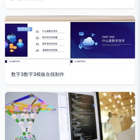
数字3数字3模板在线制作