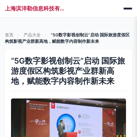
上海滨洋勒信息科技有限公司
首页
>
产品大全
>
“5G数字影视创制云”启动 国际旅游度假区
构筑影视产业群新高地，赋能数字内容制作新未来
“5G数字影视创制云”启动 国际旅
游度假区构筑影视产业群新高
地，赋能数字内容制作新未来