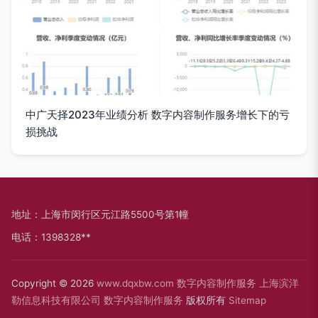
中广天择2023年业绩分析 数字内容制作服务增长下的亏
损挑战
地址：上海市闵行区元江路5500号第1幢
电话：1398328**
Copyright © 2026
www.dqxbw.com
数字内容制作服务
上海滨洋
勒信息科技有限公司
数字内容制作服务
版权所有
Sitemap